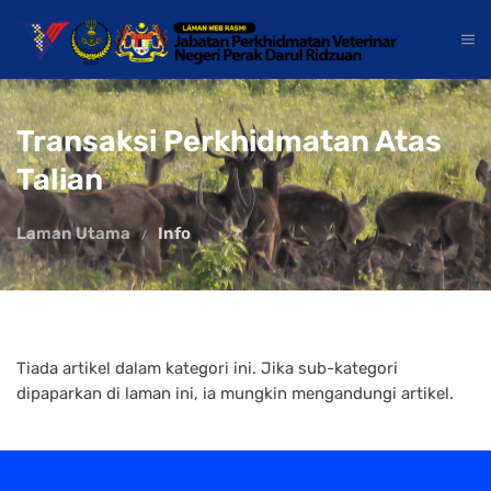
Transaksi Perkhidmatan Atas
Talian
Laman Utama
Info
Tiada artikel dalam kategori ini. Jika sub-kategori
dipaparkan di laman ini, ia mungkin mengandungi artikel.