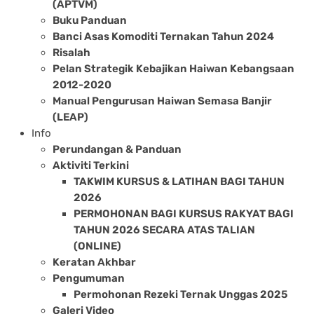
(APTVM)
Buku Panduan
Banci Asas Komoditi Ternakan Tahun 2024
Risalah
Pelan Strategik Kebajikan Haiwan Kebangsaan
2012-2020
Manual Pengurusan Haiwan Semasa Banjir
(LEAP)
Info
Perundangan & Panduan
Aktiviti Terkini
TAKWIM KURSUS & LATIHAN BAGI TAHUN
2026
PERMOHONAN BAGI KURSUS RAKYAT BAGI
TAHUN 2026 SECARA ATAS TALIAN
(ONLINE)
Keratan Akhbar
Pengumuman
Permohonan Rezeki Ternak Unggas 2025
Galeri Video