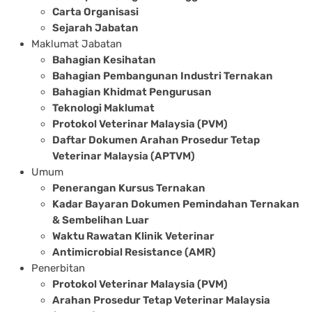
Carta Organisasi
Sejarah Jabatan
Maklumat Jabatan
Bahagian Kesihatan
Bahagian Pembangunan Industri Ternakan
Bahagian Khidmat Pengurusan
Teknologi Maklumat
Protokol Veterinar Malaysia (PVM)
Daftar Dokumen Arahan Prosedur Tetap
Veterinar Malaysia (APTVM)
Umum
Penerangan Kursus Ternakan
Kadar Bayaran Dokumen Pemindahan Ternakan
& Sembelihan Luar
Waktu Rawatan Klinik Veterinar
Antimicrobial Resistance (AMR)
Penerbitan
Protokol Veterinar Malaysia (PVM)
Arahan Prosedur Tetap Veterinar Malaysia