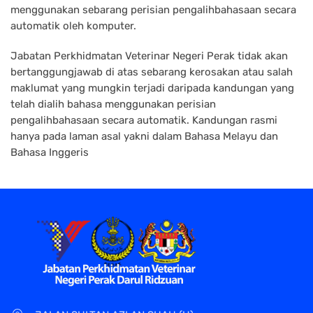
menggunakan sebarang perisian pengalihbahasaan secara
automatik oleh komputer.
Jabatan
Perkhidmatan Veterinar Negeri
Perak
tidak akan
bertanggungjawab di atas sebarang kerosakan atau salah
maklumat yang mungkin terjadi daripada kandungan yang
telah dialih bahasa menggunakan perisian
pengalihbahasaan secara automatik. Kandungan rasmi
hanya pada laman asal yakni dalam Bahasa Melayu dan
Bahasa Inggeris