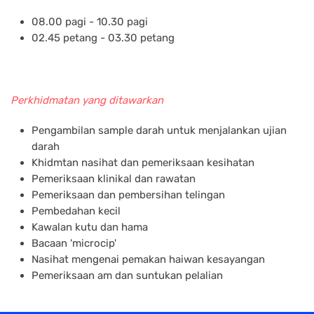
08.00 pagi - 10.30 pagi
02.45 petang - 03.30 petang
Perkhidmatan yang ditawarkan
Pengambilan sample darah untuk menjalankan ujian
darah
Khidmtan nasihat dan pemeriksaan kesihatan
Pemeriksaan klinikal dan rawatan
Pemeriksaan dan pembersihan telingan
Pembedahan kecil
Kawalan kutu dan hama
Bacaan 'microcip'
Nasihat mengenai pemakan haiwan kesayangan
Pemeriksaan am dan suntukan pelalian